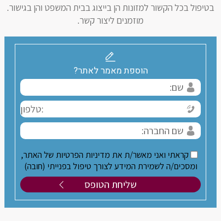
בטיפול בכל הקשור למזונות הן בייצוג בבית המשפט והן בגישור.
מוזמנים ליצור קשר.
הוספת מאמר לאתר?
קראתי ואני מאשר/ת את מדיניות הפרטיות של האתר,
ומסכים/ה לשמירת המידע לצורך טיפול בפנייתי (חובה)