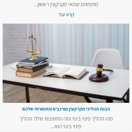
מחפשים שמאי מקרקעין ראשון...
קרא עוד
הבנת תהליכי מקרקעין מורכבים והתמורות שלהם
מהו תהליך פינוי בינוי ומה החשיבות שלו? תהליך
פינוי בינוי הוא...