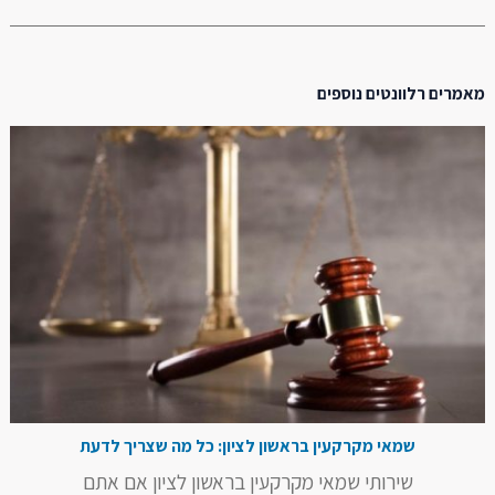
מאמרים רלוונטים נוספים
שמאי מקרקעין בראשון לציון: כל מה שצריך לדעת
שירותי שמאי מקרקעין בראשון לציון אם אתם