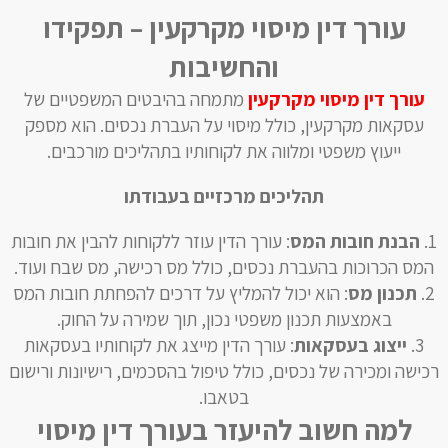
עורך דין מיסוי מקרקעין – תפקידו
והחשיבות
עורך דין מיסוי מקרקעין
מתמחה בהיבטים המשפטיים של
עסקאות מקרקעין, כולל מיסוי על העברת נכסים. הוא מספק
ייעוץ משפטי ומלווה את לקוחותיו בתהליכים מורכבים.
תהליכים מרכזיים בעבודתו
הבנת חובות המס
: עורך הדין עוזר ללקוחות להבין את חובות
המס הכרוכות בהעברת נכסים, כולל מס רכישה, מס שבח ועוד.
תכנון מס
: הוא יכול להמליץ על דרכים להפחתת חובות המס
באמצעות תכנון משפטי נכון, תוך שמירה על החוק.
ייצוג בעסקאות
: עורך הדין מייצג את לקוחותיו בעסקאות
רכישה ומכירה של נכסים, כולל טיפול בהסכמים, רישיונות ורישום
בטאבו.
למה חשוב להיעזר בעורך דין מיסוי