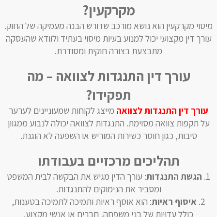
מקרקעין?
מיסוי מקרקעין הוא נושא מורכב שדורש הבנה מעמיקה של החוק.
עורך דין מקצועי יכול למנוע בעיות מיסוי בעתיד ולוודא שהעסקה
מתבצעת בצורה חוקית ומסודרת.
עורך דין התנגדות לצוואה – מה
תפקידו?
עורך דין התנגדות לצוואה
מייצג לקוחות שמעוניינים לערער
על תקפות צוואה מסוימת. התנגדות לצוואה יכולה לנבוע ממגוון
סיבות, כגון חוסר כשירות המוריש או השפעה לא הוגנת.
תהליכים מרכזיים בעבודתו
הגשת התנגדות
: עורך הדין מגיש את הבקשה לבית המשפט
ומסביר את הנימוקים להתנגדות.
איסוף ראיות
: הוא אוסף ראיות ותמיכה לתמיכה בטענות,
כולל עדויות של בני משפחה, חברים או אנשי מקצוע.