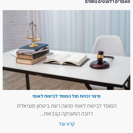
מאמרים רלוונטים נוספים
מיצוי זכויות מול המוסד לביטוח לאומי
המוסד לביטוח לאומי מהווה רשת ביטחון סוציאלית
רחבה המעניקה קצבאות...
קרא עוד