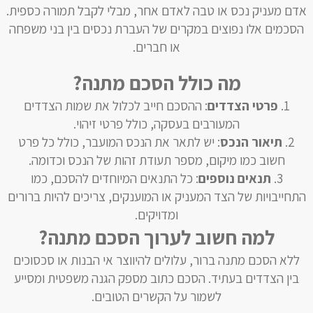
אדם מעניק נכס או טבה לאדם אחר, מבלי לקבל תמורה כספית.
הסכמים אלו נפוצים במקרים של העברת נכסים בין בני משפחה
או חברים.
מה כולל הסכם מתנה?
פרטי הצדדים
: ההסכם חייב לכלול את שמות הצדדים
המעורבים בעסקה, כולל פרטי זיהוי.
תיאור הנכס
: יש לתאר את הנכס המועבר, כולל כל פרט
חשוב כמו מיקום, מספר תעודת זהות של הנכס וכדומה.
תנאים נוספים
: כל התנאים המיוחדים להסכם, כמו
התחייבויות של הצד המעניק או המוענקים, צריכים להיות ברורים
ומדויקים.
למה חשוב לערוך הסכם מתנה?
ללא הסכם מתנה ברור, עלולים להיווצר אי הבנות או סכסוכים
בין הצדדים בעתיד. הסכם כתוב מספק הגנה משפטית ומסייע
לשמור על הקשרים הטובים.