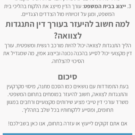
ייצוג בבית המשפט
: עורך הדין מייצג את הלקוח בהליכי בית
המשפט, ומגן על זכויותיו מול הצדדים הנגדיים.
למה חשוב להיעזר בעורך דין התנגדות
לצוואה?
הליך התנגדות לצוואה יכול להיות מורכב רגשית ומשפטית. עורך
דין מקצועי יכול לסייע בהכנה נכונה ובייצוג אמין, מה שמגדיל את
הסיכוי להצלחה.
סיכום
בעת התמודדות עם נושאים כמו הסכם מתנה, מיסוי מקרקעין
והתנגדות לצוואה, חשוב להיעזר במומחים בתחום המשפטי.
משרד עורכי דין טייבי מציע שירותים מקצועיים ורחבים במגוון
תחומים, ומסייע ללקוחותיו בכל שלב בתהליך.
אם אתם זקוקים לייעוץ או עזרה בתחום, אנו כאן בשבילכם!