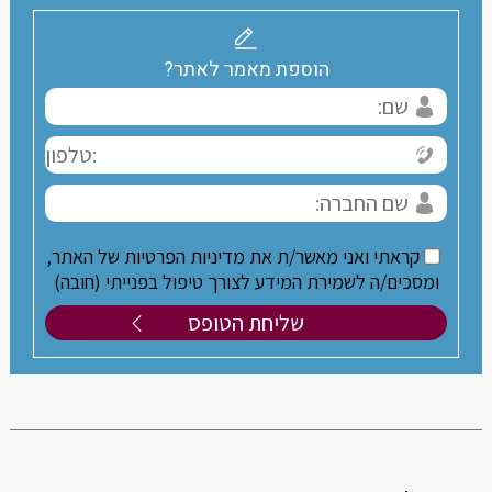
הוספת מאמר לאתר?
קראתי ואני מאשר/ת את מדיניות הפרטיות של האתר,
ומסכים/ה לשמירת המידע לצורך טיפול בפנייתי (חובה)