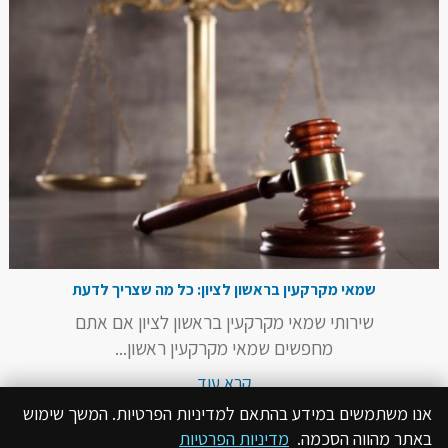
שמאי מקרקעין בראשון לציון: כל מה שצריך לדעת
שירותי שמאי מקרקעין בראשון לציון אם אתם
מחפשים שמאי מקרקעין ראשון...
קרא עוד
אנו משתמשים במידע בהתאם למדיניות הפרטיות. המשך שימוש
באתר מהווה הסכמה.
מדיניות הפרטיות