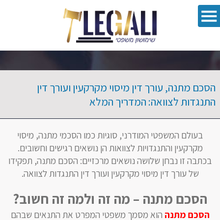
oolbar
הסכם מתנה, עורך דין מיסוי מקרקעין ועורך דין
התנגדות לצוואה: המדריך המלא
בעולם המשפטי המודרני, סוגיות כמו הסכמי מתנה, מיסוי
מקרקעין והתנגדויות לצוואות הן נושאים רגישים וחשובים.
בכתבה זו נבחן שלושה נושאים מרכזיים: הסכם מתנה, תפקידו
של עורך דין מיסוי מקרקעין ועורך דין התנגדות לצוואה.
הסכם מתנה – מה זה ולמה זה חשוב?
הסכם מתנה
הוא מסמך משפטי המפרט את התנאים שבהם