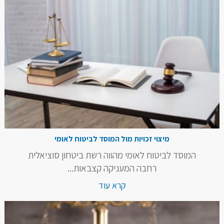
מיצוי זכויות מול המוסד לביטוח לאומי
המוסד לביטוח לאומי מהווה רשת ביטחון סוציאלית
רחבה המעניקה קצבאות...
קרא עוד