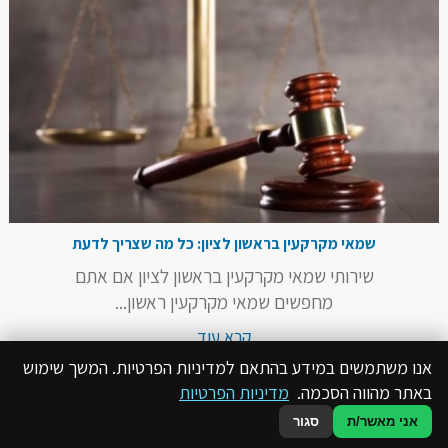
שמאי מקרקעין בראשון לציון: כל מה שצריך לדעת
שירותי שמאי מקרקעין בראשון לציון אם אתם
מחפשים שמאי מקרקעין ראשון...
קרא עוד
אנו משתמשים במידע בהתאם למדיניות הפרטיות. המשך שימוש
באתר מהווה הסכמה.
מדיניות הפרטיות
אני מאשר/ת
סגור