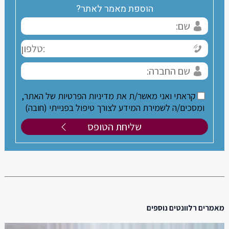
הוספת מאמר לאתר?
קראתי ואני מאשר/ת את מדיניות הפרטיות של האתר,
ומסכים/ה לשמירת המידע לצורך טיפול בפנייתי (חובה)
מאמרים רלוונטים נוספים