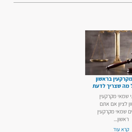
קרקעין בראשון
ל מה שצריך לדעת
י שמאי מקרקעין
ן לציון אם אתם
 שמאי מקרקעין
ראשון...
קרא עוד