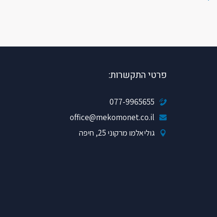
פרטי התקשרות:
077-9965655
office@mekomonet.co.il
גוליאלמו מרקוני 25, חיפה