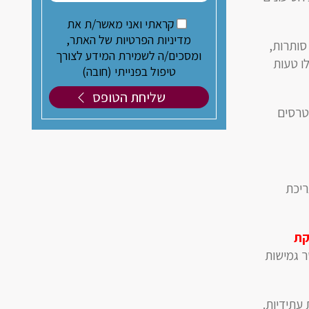
קראתי ואני מאשר/ת את
מדיניות הפרטיות של האתר,
סותרות,
ומסכים/ה לשמירת המידע לצורך
ו טעות
טיפול בפנייתי (חובה)
נטרסים
ריכת
קת
ר גמישות
 עתידיות.