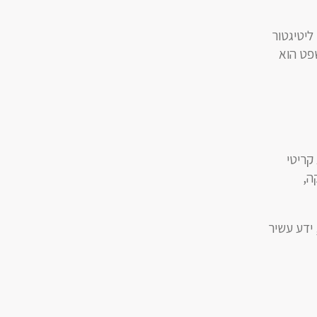
ליטיגטור
שפט הוא
קריטי
ה,
 ידע עשיר