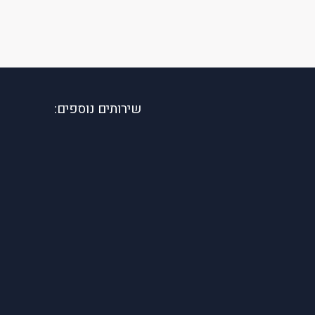
שירותים נוספים: