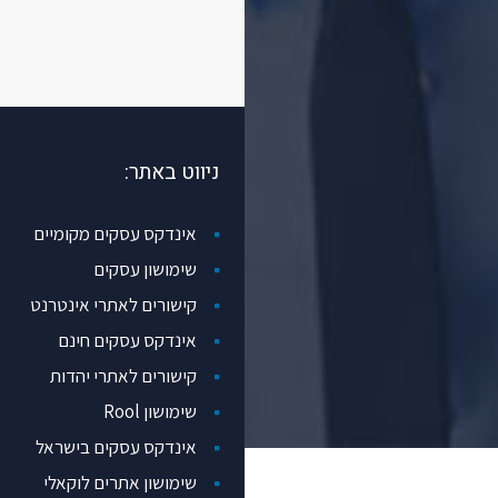
ניווט באתר:
אינדקס עסקים מקומיים
שימושון עסקים
קישורים לאתרי אינטרנט
אינדקס עסקים חינם
קישורים לאתרי יהדות
שימושון Rool
אינדקס עסקים בישראל
שימושון אתרים לוקאלי