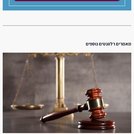
מאמרים רלוונטים נוספים