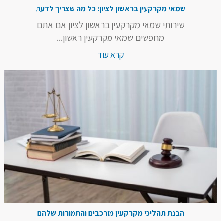
שמאי מקרקעין בראשון לציון: כל מה שצריך לדעת
שירותי שמאי מקרקעין בראשון לציון אם אתם
מחפשים שמאי מקרקעין ראשון...
קרא עוד
הבנת תהליכי מקרקעין מורכבים והתמורות שלהם