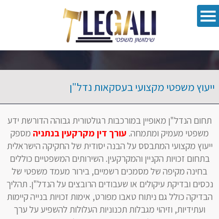
oolbar
ייעוץ משפטי מקצועי בעסקאות נדל"ן
תחום הנדל"ן מאופיין במורכבות רגולטורית גבוהה הדורשת ידע
משפטי מעמיק ומתמחה.
עורך דין מקרקעין בנתניה
מספק
ייעוץ מקצועי המתבסס על הבנה יסודית של החקיקה הישראלית
בתחום זכויות הקניין והמקרקעין. השירותים המשפטיים כוללים
בחינה מקיפה של מסמכים רשמיים, בירור מעמד משפטי של
נכסים ובדיקת עיקולים או שעבודים הרובצים על הנדל"ן. תהליך
הבדיקה כולל גם ניתוח טאבו מפורט, אימות זכויות בנייה קיימות
ועתידיות, וזיהוי מגבלות תכנוניות העלולות להשפיע על ערך