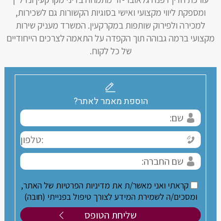
ומספקת ליווי מקצועי ואישי בסוגיות הקשורות גם לשכירות,
למכירה ולפירוק שותפות במקרקעין. המשרד מעניק שירות
מקצועי ברמה גבוהה תוך הקפדה על התאמה לצרכים הייחודיים
של כל לקוח.
הוספת מאמר לאתר?
קראתי ואני מאשר/ת את מדיניות הפרטיות של האתר,
ומסכים/ה לשמירת המידע לצורך טיפול בפנייתי (חובה)