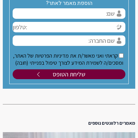
הוספת מאמר לאתר?
קראתי ואני מאשר/ת את מדיניות הפרטיות של האתר,
ומסכים/ה לשמירת המידע לצורך טיפול בפנייתי (חובה)
מאמרים רלוונטים נוספים