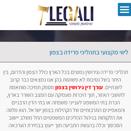
oolbar
ליווי מקצועי בתהליכי פרידה בצפון
תהליכי פרידה וגירושין נפוצים בכל הארץ כולל הצפון והדרום, בין
היתר בשל נסיבות לא פשוטות בהן אנו נמצאים כבר קרוב
לשנתיים.
עורך דין גירושין בצפון
מספק תמיכה מותאמת
לתושבי האזור, תוך היכרות מעמיקה עם המצב השורר בארץ,
הכרת בתי המשפט לענייני משפחה או בתי הדין הרבניים
והמאפיינים התרבותיים של הקהילות בצפון ישראל. הוא מלווה
את הלקוחות בניהול ההליכים המשפטיים החל משלב יישוב
הסכסוך וכלה בהגשת התביעה תוך ייעוץ בבחירת הערכאה