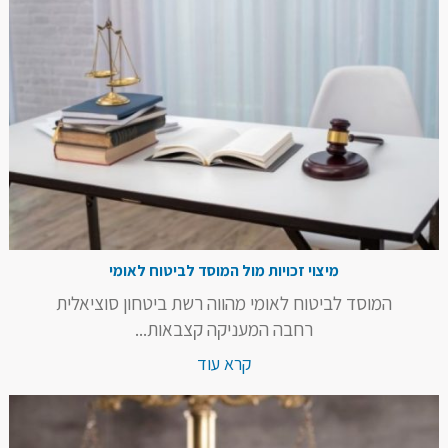
מיצוי זכויות מול המוסד לביטוח לאומי
המוסד לביטוח לאומי מהווה רשת ביטחון סוציאלית
רחבה המעניקה קצבאות...
קרא עוד