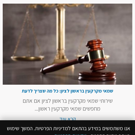
שמאי מקרקעין בראשון לציון: כל מה שצריך לדעת
שירותי שמאי מקרקעין בראשון לציון אם אתם
מחפשים שמאי מקרקעין ראשון...
קרא עוד
אנו משתמשים במידע בהתאם למדיניות הפרטיות. המשך שימוש