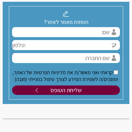
הוספת מאמר לאתר?
קראתי ואני מאשר/ת את מדיניות הפרטיות של האתר,
ומסכים/ה לשמירת המידע לצורך טיפול בפנייתי (חובה)