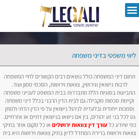
oolbar
ליווי משפטי בדיני משפחה
תחום דיני המשפחה כולל נושאים רבים הקשורים לחיי המשפחה
לרבות נישואין וגירושין, צוואות וירושות, הסכמי ממון ועוד.
התביעות בסוגיות הללו מתבררות בבית המשפט לענייני משפחה
וקיימת סכמות מקבילה גם לבית הדין הרבני בכלל דיני משפחה
וסמכות ייחודית ובלעדית לניהול נישואין על פי הדין הדתי ולמתן
גט לכל בני זוג יהודים, בין אם נישאו בנישואין דתיים או אזרחיים.
כפי שיודע כל
עורך דין צוואות ירושלים
או כל מקום אחר בתיקי
צוואות וירושות ברירת המחדל לדיון בתיק צוואות וירושות היא בית