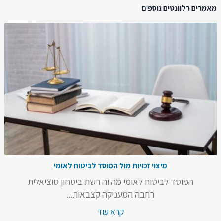
מאמרים רלוונטים נוספים
מיצוי זכויות מול המוסד לביטוח לאומי
המוסד לביטוח לאומי מהווה רשת ביטחון סוציאלית
רחבה המעניקה קצבאות...
קרא עוד