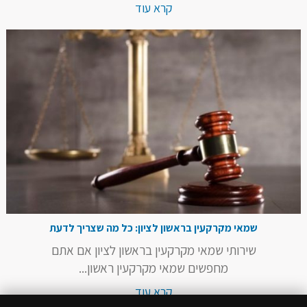
קרא עוד
שמאי מקרקעין בראשון לציון: כל מה שצריך לדעת
שירותי שמאי מקרקעין בראשון לציון אם אתם
מחפשים שמאי מקרקעין ראשון...
קרא עוד