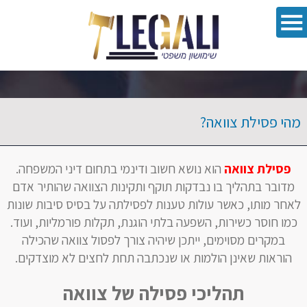
oolbar
מהי פסילת צוואה?
פסילת צוואה
הוא נושא חשוב ודינמי בתחום דיני המשפחה.
מדובר בתהליך בו נבדקות תוקף ותקינות הצוואה שהותיר אדם
לאחר מותו, כאשר עולות טענות לפסילתה על בסיס סיבות שונות
כמו חוסר כשירות, השפעה בלתי הוגנת, תקלות פורמליות, ועוד.
במקרים מסוימים, ייתכן שיהיה צורך לפסול צוואה שהכילה
הוראות שאינן הולמות או שנכתבה תחת לחצים לא מוצדקים.
תהליכי פסילה של צוואה