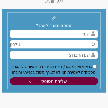
ללקוחותיה.
הוספת מאמר לאתר?
קראתי ואני מאשר/ת את מדיניות הפרטיות של האתר,
ומסכים/ה לשמירת המידע לצורך טיפול בפנייתי (חובה)