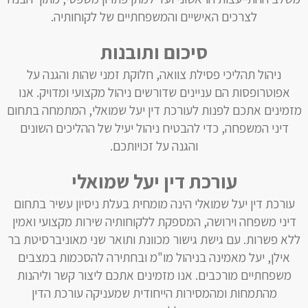
לצרכים האישיים והמשפחתיים של לקוחותיה.
סיכום ותובנות
ניהול תהליכי פסילת צוואה, חלוקת זמני שהות והגנה על
אפוטרופסות הם עניינים שדורשים ניהול מקצועי ומדויק. אנו
מזמינים אתכם לפנות לעורכת דין יעל שמואלי, המתמחה בתחום
דיני המשפחה, כדי להבטיח ניהול יעיל של ההליכים השונים
והגנה על זכויותכם.
עורכת דין יעל שמואלי
עורכת דין יעל שמואלי הינה מומחית בעלת ניסיון עשיר בתחום
דיני משפחה וירושה, המספקת ללקוחותיה שירות מקצועי ואמין
ללא פשרות. עם גישת גישור מכוונת ותואר שני מאוניברסיטת בר
אילן, יעל מאמינה בניהול מו"מ ובחתירה להסכמות במצבים
משפחתיים מורכבים. אנו מזמינים אתכם ליצור קשר וליהנות
מהתמחות ומהמסירות הייחודית שמעניקה עורכת הדין