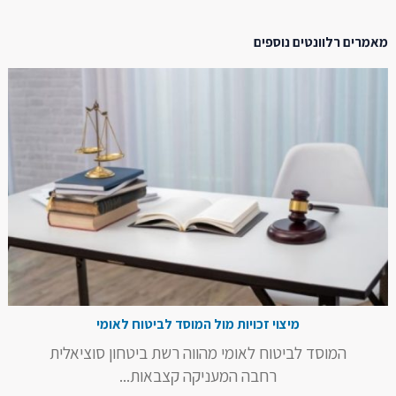
מאמרים רלוונטים נוספים
מיצוי זכויות מול המוסד לביטוח לאומי
המוסד לביטוח לאומי מהווה רשת ביטחון סוציאלית
רחבה המעניקה קצבאות...