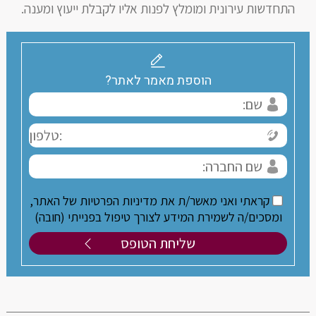
התחדשות עירונית ומומלץ לפנות אליו לקבלת ייעוץ ומענה.
הוספת מאמר לאתר?
קראתי ואני מאשר/ת את מדיניות הפרטיות של האתר,
ומסכים/ה לשמירת המידע לצורך טיפול בפנייתי (חובה)