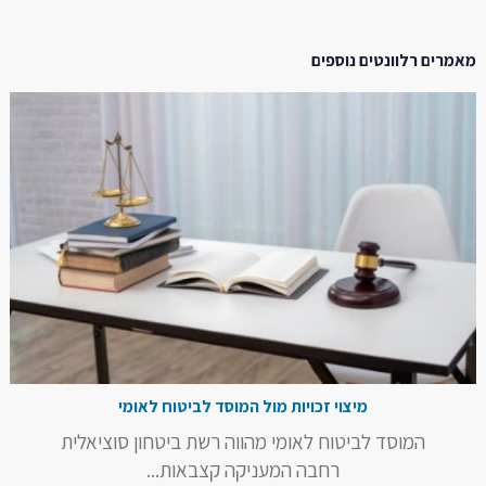
מאמרים רלוונטים נוספים
מיצוי זכויות מול המוסד לביטוח לאומי
המוסד לביטוח לאומי מהווה רשת ביטחון סוציאלית
רחבה המעניקה קצבאות...