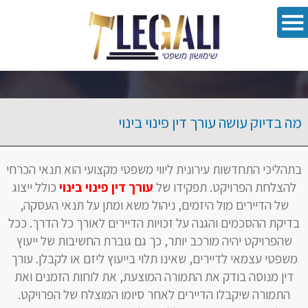
oolbar
מה בדיוק עושה עורך דין פינוי בינוי
בתהליכי התחדשות עירונית ליווי משפטי מקצועי הוא תנאי הכרחי
להצלחת הפרויקט. תפקידו של
עורך דין פינוי בינוי
כולל ייצוג
של הדיירים מול היזמים, ניהול משא ומתן על תנאי העסקה,
בדיקת ההסכמים והגנה על זכויות הדיירים לאורך כל הדרך. ככל
שהפרויקט יהיה מורכב יותר, כך גם גוברת החשיבות של ייעוץ
משפטי עצמאי לדיירים, שאינו תלוי בייעוץ ליזם או לקבלן. עורך
דין מנוסה בודק את התמורה המוצעת, את לוחות הזמנים ואת
התמורה שיקבלו הדיירים לאחר סיומו המוצלח של הפרויקט.