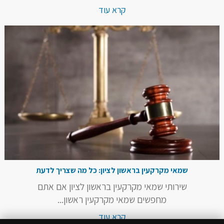
קרא עוד
שמאי מקרקעין בראשון לציון: כל מה שצריך לדעת
שירותי שמאי מקרקעין בראשון לציון אם אתם
מחפשים שמאי מקרקעין ראשון...
קרא עוד