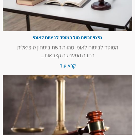
מיצוי זכויות מול המוסד לביטוח לאומי
המוסד לביטוח לאומי מהווה רשת ביטחון סוציאלית
רחבה המעניקה קצבאות...
קרא עוד