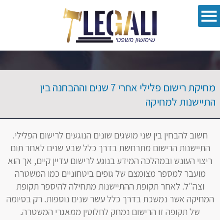
oolbar
מחיקת רישום פלילי אחרי 7 שנים וההבחנה בין
התיישנות למחיקה
חשוב להבחין בין שני מושגים שונים הנוגעים לרישום הפלילי.
התיישנות הרישום מתרחשת בדרך כלל שבע שנים לאחר תום
ריצוי העונש ובמהלכה המידע בנוגע לרישום עדיין קיים, אך הוא
מועבר למספר מצומצם של גופים ביטחוניים כמו המשטרה
וצה"ל. לאחר תקופת ההתיישנות מתחילה להיספר תקופת
המחיקה אשר נמשכת בדרך כלל עשר שנים נוספות. רק בסיומה
של תקופה זו הרישום נמחק לחלוטין ממאגרי המשטרה.