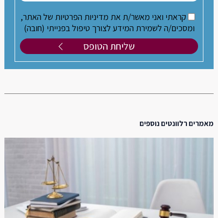
קראתי ואני מאשר/ת את מדיניות הפרטיות של האתר,
ומסכים/ה לשמירת המידע לצורך טיפול בפנייתי (חובה)
מאמרים רלוונטים נוספים