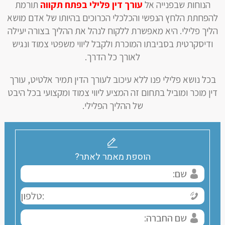
הנוחות שבפנייה אל
עורך דין פלילי בפתח תקווה
תורמת
להפחתת הלחץ הנפשי והכלכלי הכרוכים בהיותו של אדם מושא
הליך פלילי. היא מאפשרת ללקוח לנהל את ההליך בצורה יעילה
ודיסקרטית בסביבתו המוכרת ולקבל ליווי משפטי צמוד ונגיש
לאורך כל הדרך.
בכל נושא פלילי פנו ללא עיכוב לעורך הדין תמיר אלטיט, עורך
דין מוכר ומוביל בתחום זה המציע ליווי צמוד ומקצועי בכל היבט
של ההליך הפלילי.
הוספת מאמר לאתר?