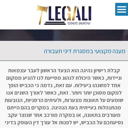
oolbar
מענה מקצועי במסגרת דיני תעבורה
קבלת רישיון נהיגה הוא הצעד הראשון לעבר עצמאות
וניידות, כאשר היכולת לנהוג מסייעת לנו להגיע ממקום
אחד למשנהו ביעילות. עם זאת, נדמה כי הכביש הופך
למקום מסוכן יותר ויותר. זאת, כאשר לאורך השנים אנו
שומעים על תאונות מצערות, ולעיתים הרסניות, הנובעות
מהתנהלות בעייתית בעת הנהיגה. במקרים בהם הייתם
מעורבים בתאונה, או במקרה מורכב אחר שנוצר עקב
נסיעתכם על הכביש, יש לפנות אל עורך דין העוסק בדיני