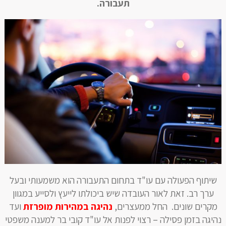
תעבורה.
שיתוף הפעולה עם עו"ד בתחום התעבורה הוא משמעותי ובעל
ערך רב. זאת לאור העובדה שיש ביכולתו לייעץ ולסייע במגוון
מקרים שונים. החל ממעצרים,
נהיגה במהירות מופרזת
ועד
נהיגה בזמן פסילה – רצוי לפנות אל עו"ד קובי בר למענה משפטי