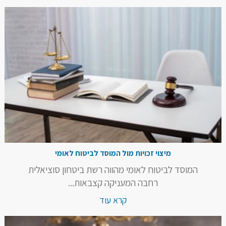
מיצוי זכויות מול המוסד לביטוח לאומי
המוסד לביטוח לאומי מהווה רשת ביטחון סוציאלית
רחבה המעניקה קצבאות...
קרא עוד