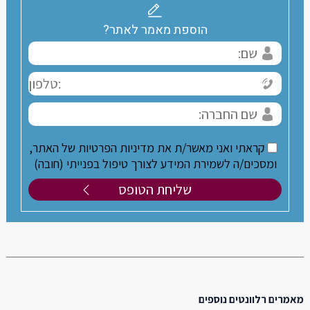
הוספת מאמר לאתר?
קראתי ואני מאשר/ת את מדיניות הפרטיות של האתר,
ומסכים/ה לשמירת המידע לצורך טיפול בפנייתי (חובה)
מאמרים רלוונטים נוספים