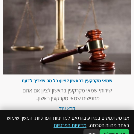
שמאי מקרקעין בראשון לציון: כל מה שצריך לדעת
שירותי שמאי מקרקעין בראשון לציון אם אתם
מחפשים שמאי מקרקעין ראשון...
קרא עוד
אנו משתמשים במידע בהתאם למדיניות הפרטיות. המשך שימוש
באתר מהווה הסכמה.
מדיניות הפרטיות
אני מאשר/ת
סגור