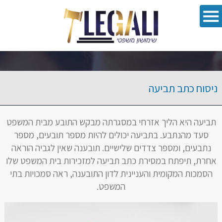
oolbar
ניסוח כתב תביעה
תביעה היא הליך אזרחי במסגרתה מבקש התובע מבית המשפט
סעד מהנתבע. בתביעה יכולים להיות מספר תובעים, מספר
נתבעים, ומספר צדדים שלישיים. תובענה שאין לגביה הוראה
אחרת, תיפתח במסירת כתב תביעה למזכירות בית המשפט שלו
הסמכות המקומית והעניינית לדון התובענה, ראה סמכויות בתי
המשפט.