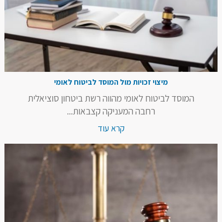
מיצוי זכויות מול המוסד לביטוח לאומי
המוסד לביטוח לאומי מהווה רשת ביטחון סוציאלית
רחבה המעניקה קצבאות...
קרא עוד