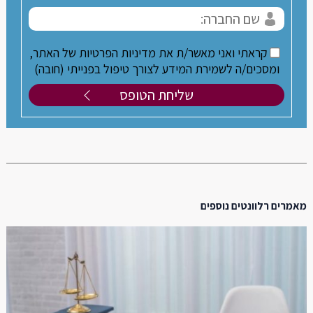
קראתי ואני מאשר/ת את מדיניות הפרטיות של האתר,
ומסכים/ה לשמירת המידע לצורך טיפול בפנייתי (חובה)
מאמרים רלוונטים נוספים