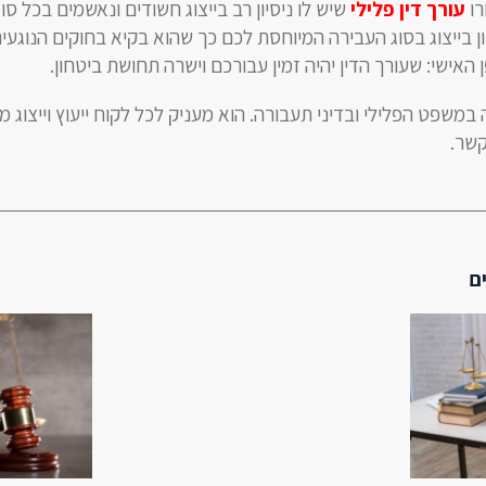
רו
עורך דין פלילי
שיש לו ניסיון רב בייצוג חשודים ונאשמים בכל סוג
יון בייצוג בסוג העבירה המיוחסת לכם כך שהוא בקיא בחוקים הנוגעי
האישי: שעורך הדין יהיה זמין עבורכם וישרה תחושת ביטחון.
משפט הפלילי ובדיני תעבורה. הוא מעניק לכל לקוח ייעוץ וייצוג מ
קשר.
ם