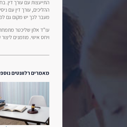
התייעצות עם עורך דין. בח
ההליכים, עורך דין עם ניס
מעבר לכך יש מקום גם לפן 
עו"ד אלון שליכטר מתמחה ב
ויחס אישי. מוזמנים ליצור 
מאמרים רלוונטים נוספי