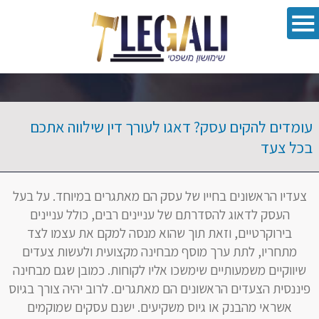
oolbar
עומדים להקים עסק? דאגו לעורך דין שילווה אתכם
בכל צעד
צעדיו הראשונים בחייו של עסק הם מאתגרים במיוחד. על בעל
העסק לדאוג להסדרתם של עניינים רבים, כולל עניינים
בירוקרטיים, וזאת תוך שהוא מנסה למקם את עצמו לצד
מתחריו, לתת ערך מוסף מבחינה מקצועית ולעשות צעדים
שיווקיים משמעותיים שימשכו אליו לקוחות. כמובן שגם מבחינה
פיננסית הצעדים הראשונים הם מאתגרים. לרוב יהיה צורך בגיוס
אשראי מהבנק או גיוס משקיעים. ישנם עסקים שמוקמים