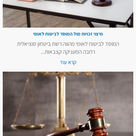
מיצוי זכויות מול המוסד לביטוח לאומי
המוסד לביטוח לאומי מהווה רשת ביטחון סוציאלית
רחבה המעניקה קצבאות...
קרא עוד