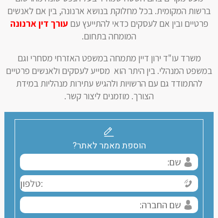
ברשות המקומית. בכל מחלוקת בנושא ארנונה, בין אם לאנשים
פרטיים ובין אם לעסקים כדאי להתייעץ עם
עורך דין ארנונה
המומחה בתחום.
משרד עו"ד ירון דיין מתמחה במשפט האזרחי מסחרי וגם
במשפט המנהלי. בין היתר הוא מסייע לעסקים ולאנשים פרטיים
להתמודד גם עם הרשויות ולהגיש עתירות מנהליות במידת
הצורך. מוזמנים ליצור קשר.
הוספת מאמר לאתר?