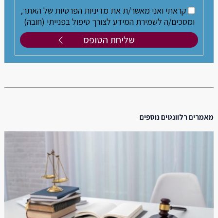
קראתי ואני מאשר/ת את מדיניות הפרטיות של האתר,
ומסכים/ה לשמירת המידע לצורך טיפול בפנייתי (חובה)
מאמרים רלוונטים נוספים