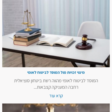
מיצוי זכויות מול המוסד לביטוח לאומי
המוסד לביטוח לאומי מהווה רשת ביטחון סוציאלית
רחבה המעניקה קצבאות...
קרא עוד