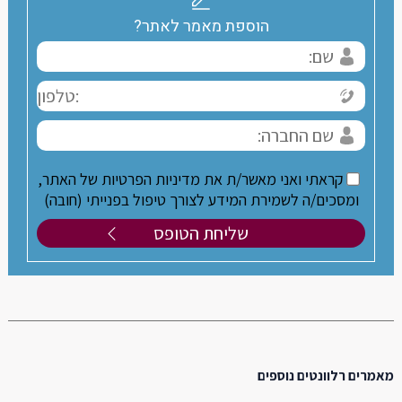
הוספת מאמר לאתר?
קראתי ואני מאשר/ת את מדיניות הפרטיות של האתר,
ומסכים/ה לשמירת המידע לצורך טיפול בפנייתי (חובה)
מאמרים רלוונטים נוספים