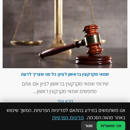
שמאי מקרקעין בראשון לציון: כל מה שצריך לדעת
שירותי שמאי מקרקעין בראשון לציון אם אתם
מחפשים שמאי מקרקעין ראשון...
קרא עוד
אנו משתמשים במידע בהתאם למדיניות הפרטיות. המשך שימוש
באתר מהווה הסכמה.
מדיניות הפרטיות
אני מאשר/ת
סגור