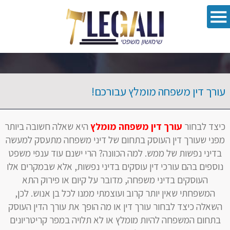
oolbar
עורך דין משפחה מומלץ עבורכם!
כיצד לבחור
עורך דין משפחה מומלץ
היא שאלה חשובה ביותר
מפני שעורך דין העוסק בתחום של דיני משפחה מתעסק למעשה
בדיני נפשות של ממש. למה הכוונה? הרי ישנם עוד ענפי משפט
נוספים בהם עורכי דין עוסקים בדיני נפשות, אלא שבמקרים אלו
העוסקים בדיני משפחה, מדובר על קיום או פירוק התא
המשפחתי שאין יותר קרוב ועוצמתי ממנו לכל בן אנוש. לכן,
השאלה כיצד לבחור עורך דין או מה הופך את עורך הדין העוסק
בתחום המשפחה להיות מומלץ או לא תלויה במפר קריטריונים