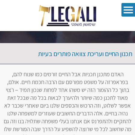
oolbar
תכנון החיים ועריכת צוואה פותרים בעיות
האדם מתכנן תכניות אבל החיים זורמים כמו שנוח להם,
בפראפרזה על משפט מפורסם עם הרבה חכמת חיים. אולם,
בתוך כל ההומור הזה יש משהו אחד לפחות שנכון תמיד – רצוי
מאוד לתכנן כמה שיותר ולהיערך לבאות בכל מה שבכל זאת
אפשר לשלוט, וזה הרכוש והכספים שלנו ביום שאחרי שכבר לא
נהיה בחיים. אלה הדברים החשובים שעוזרים למשפחה שלנו
להתקיים ולהתפרנס אם אנחנו בעלי משפחה שתלויה בנו וזה גם
מה שחשוב לכל מי שרוצה להשפיע על הדרך שבה המורשת שלו