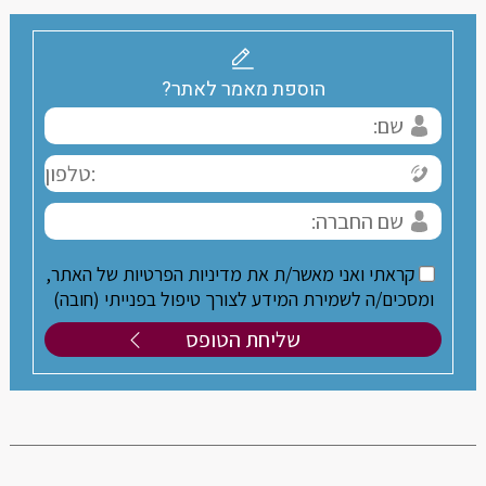
הוספת מאמר לאתר?
קראתי ואני מאשר/ת את מדיניות הפרטיות של האתר,
ומסכים/ה לשמירת המידע לצורך טיפול בפנייתי (חובה)