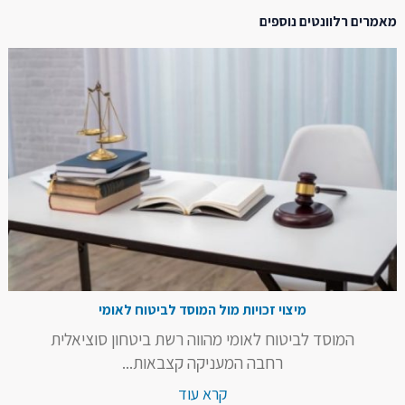
מאמרים רלוונטים נוספים
מיצוי זכויות מול המוסד לביטוח לאומי
המוסד לביטוח לאומי מהווה רשת ביטחון סוציאלית
רחבה המעניקה קצבאות...
קרא עוד