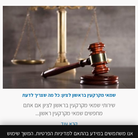
שמאי מקרקעין בראשון לציון: כל מה שצריך לדעת
שירותי שמאי מקרקעין בראשון לציון אם אתם
מחפשים שמאי מקרקעין ראשון...
קרא עוד
אנו משתמשים במידע בהתאם למדיניות הפרטיות. המשך שימוש