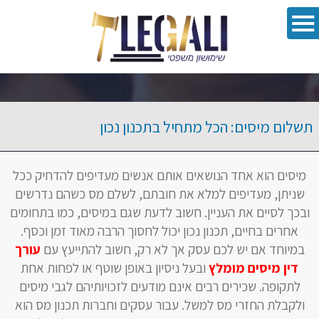
oolbar
תשלום מיסים: הכל מתחיל בתכנון נכון
מיסים הוא אחד הנושאים אותם אנשים מעדיפים להדחיק ככל
שניתן, מעדיפים למלא את חובתם, לשלם מס כשהם נדרשים
ובכך לסיים את העניין. חשוב לדעת שגם במיסים, כמו בתחומים
אחרים בחיים, תכנון נכון יכול לחסוך הרבה מאוד זמן וכסף.
במיוחד אם יש לכם עסק אך לא רק, חשוב להתייעץ עם
עורך
דין מיסים מומלץ
ובעל ניסיון באופן שוטף או לפחות אחת
לתקופה. שכירים רבים אינם מודעים לזכויותיהם לגבי מיסים
ולקבלת החזרי מס למשל. עבור עסקים וחברות תכנון מס הוא