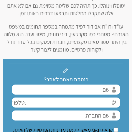
יטופלו וינוהלו. כך תהיה לכם שליטה מסוימת גם אם לא אתם
אלה שתקבלו החלטות ותבצעו דברים באותו זמן.
עו"ד ורו"ח אבידור לפיד מתמחה במספר תחומים במשפט
האזרחי- מסחרי כמו מקרקעין, דיני חוזים, מיסוי ועוד. הוא מלווה
בין היתר ספורטאים מקצועיים, חברות ועסקים בכל סדר גודל
ולקוחות פרטיים. מוזמנים ליצור קשר.
הוספת מאמר לאתר?
קראתי ואני מאשר/ת את מדיניות הפרטיות של האתר,