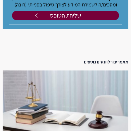
ומסכים/ה לשמירת המידע לצורך טיפול בפנייתי (חובה)
מאמרים רלוונטים נוספים