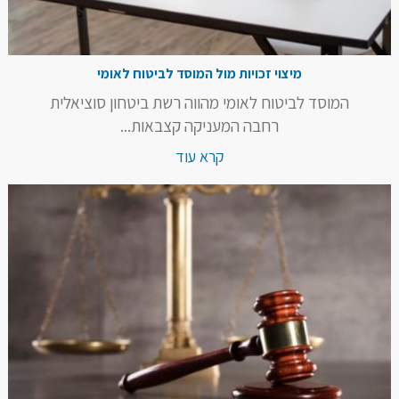
מיצוי זכויות מול המוסד לביטוח לאומי
המוסד לביטוח לאומי מהווה רשת ביטחון סוציאלית
רחבה המעניקה קצבאות...
קרא עוד